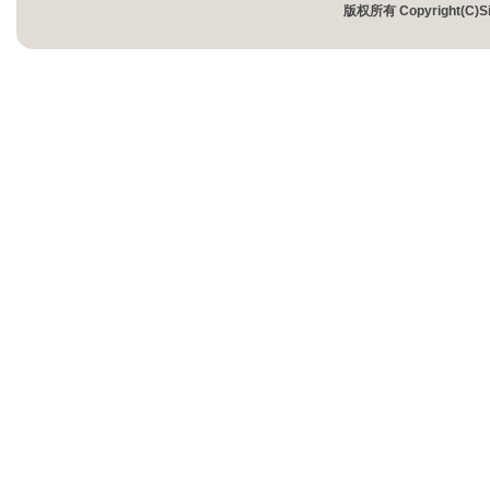
版权所有 Copyright(
友情链接