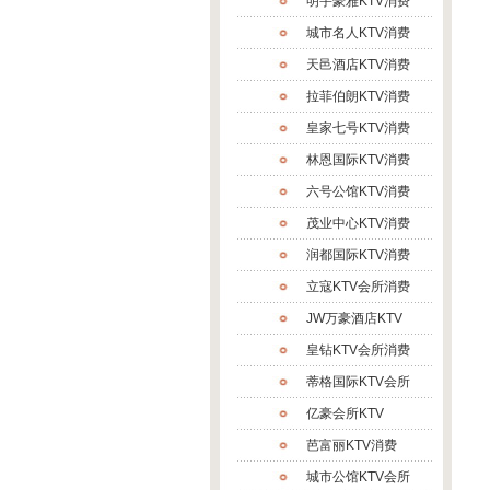
明宇豪雅KTV消费
城市名人KTV消费
天邑酒店KTV消费
拉菲伯朗KTV消费
皇家七号KTV消费
林恩国际KTV消费
六号公馆KTV消费
茂业中心KTV消费
润都国际KTV消费
立寇KTV会所消费
JW万豪酒店KTV
皇钻KTV会所消费
蒂格国际KTV会所
亿豪会所KTV
芭富丽KTV消费
城市公馆KTV会所